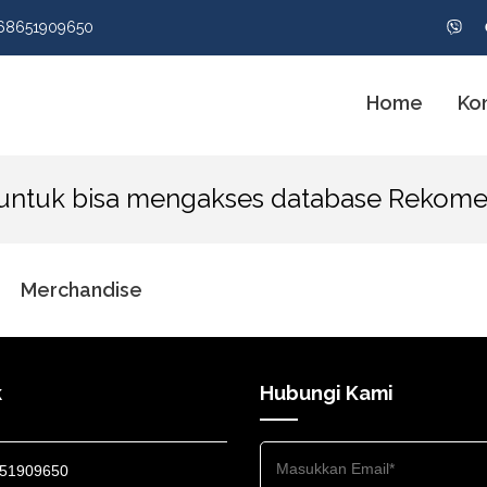
68651909650
Home
Ko
 untuk bisa mengakses database Rekome
Merchandise
k
Hubungi Kami
51909650