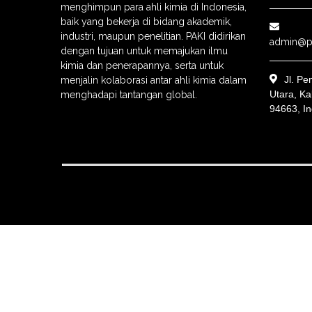
menghimpun para ahli kimia di Indonesia,
baik yang bekerja di bidang akademik,
industri, maupun penelitian. PAKI didirikan
admin@pa
dengan tujuan untuk memajukan ilmu
kimia dan penerapannya, serta untuk
Jl. P
menjalin kolaborasi antar ahli kimia dalam
Utara, K
menghadapi tantangan global.
94663, I