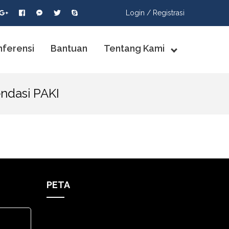
Login /
Registrasi
nferensi
Bantuan
Tentang Kami
ndasi PAKI
PETA