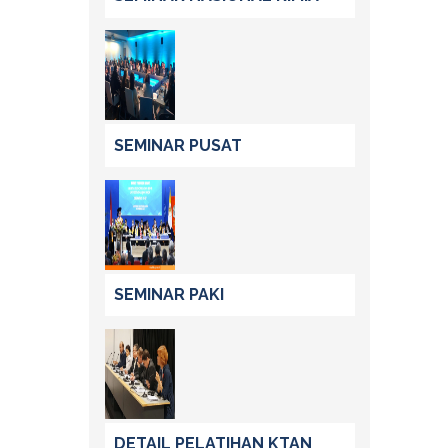
SEMINAR PUSAT
SEMINAR PAKI
DETAIL PELATIHAN KTAN