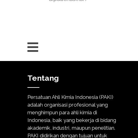
Tentang
Persatuan Ahli Kimia Indonesia (PAKI)
adalah organisasi profesional yang
menghimpun para ahli kimia di
Indonesia, baik yang bekerja di bidang
akademik, industri, maupun penelitian.
PAKI didirikan dengan tujuan untuk