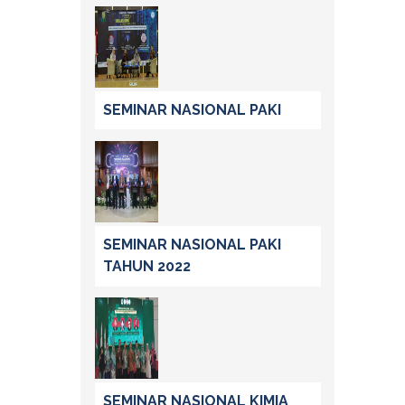
SEMINAR NASIONAL PAKI
SEMINAR NASIONAL PAKI
TAHUN 2022
SEMINAR NASIONAL KIMIA