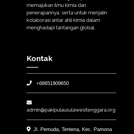
memajukan ilmu kimia dan
penerapannya, serta untuk menjalin
kolaborasi antar ahli kimia dalam
menghadapi tantangan global.
Kontak
+68651909650
admin@pakipulausulawesitenggara.org
Jl. Pemuda, Tentena, Kec. Pamona