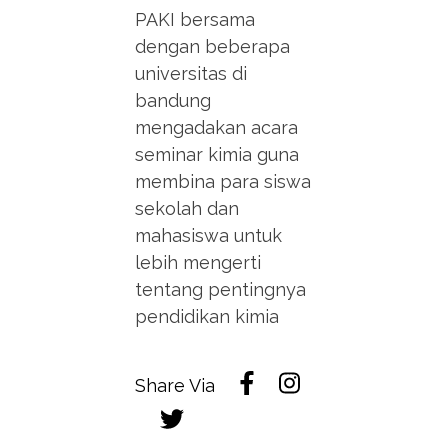
PAKI bersama
dengan beberapa
universitas di
bandung
mengadakan acara
seminar kimia guna
membina para siswa
sekolah dan
mahasiswa untuk
lebih mengerti
tentang pentingnya
pendidikan kimia
Share Via