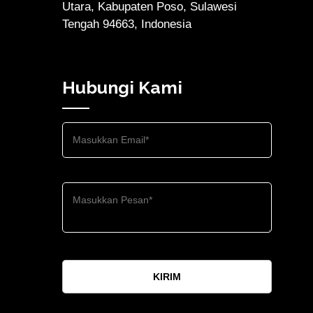
Utara, Kabupaten Poso, Sulawesi
Tengah 94663, Indonesia
Hubungi Kami
KIRIM