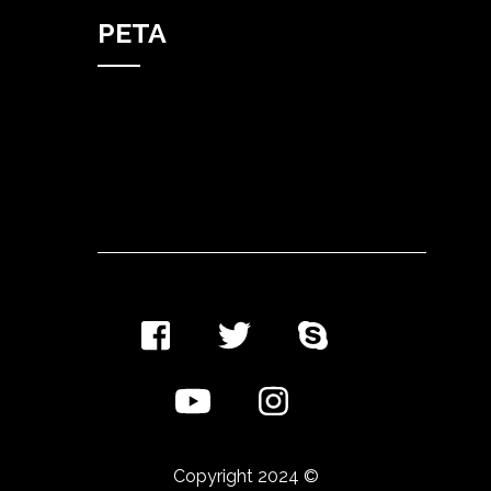
PETA
Copyright 2024 ©