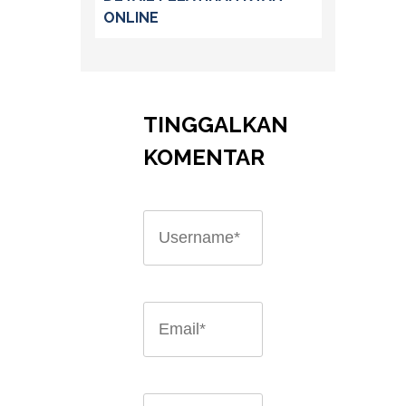
ONLINE
TINGGALKAN
KOMENTAR