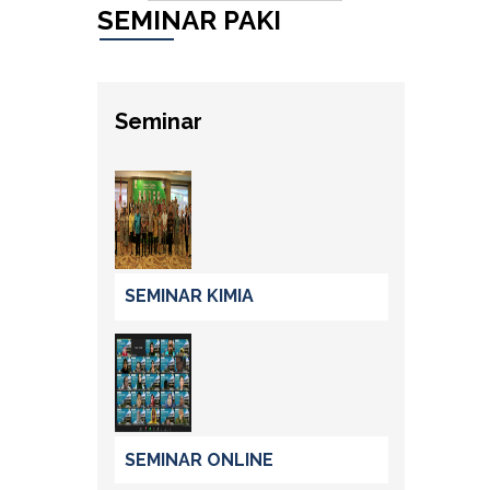
SEMINAR PAKI
Seminar
SEMINAR KIMIA
SEMINAR ONLINE