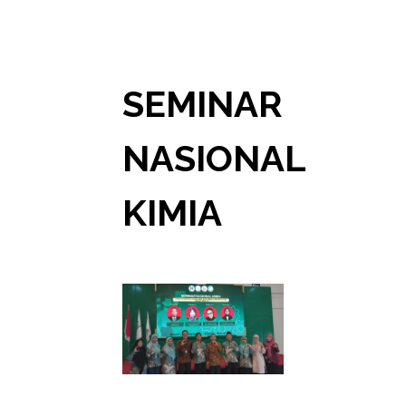
SEMINAR
NASIONAL
KIMIA