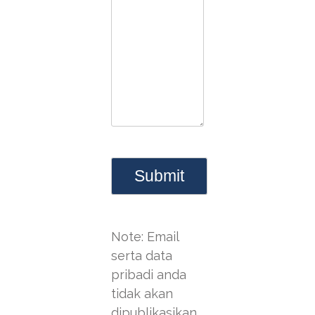
Note: Email
serta data
pribadi anda
tidak akan
dipublikasikan